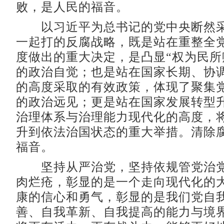
败，是人民的福音。
以习近平为总书记的党中央断然采
一起打的反腐战略，既是站在重整全
度做出的重大决定，是凸显“权为民所
的政治自觉；也是站在国家长期、协
的高度采取的有效政策，体现了聚集
的政治远见；更是站在国家发展转型
治理体系与治理能力现代化的高度，
升到依法治国状态的重大举措。清除
福音。
坚持从严治党，坚持依规管党治党
肉烂疮，彰显的是一个走向现代化的
康的信心和勇气，彰显的是我们党自
善、自我革新、自我提高的能力与境