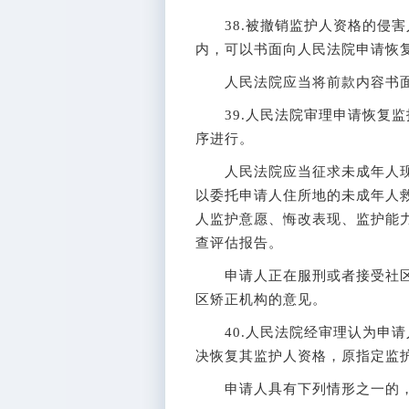
38.被撤销监护人资格的侵害
内，可以书面向人民法院申请恢
人民法院应当将前款内容书面
39.人民法院审理申请恢复监
序进行。
人民法院应当征求未成年人现
以委托申请人住所地的未成年人
人监护意愿、悔改表现、监护能
查评估报告。
申请人正在服刑或者接受社区
区矫正机构的意见。
40.人民法院经审理认为申请
决恢复其监护人资格，原指定监
申请人具有下列情形之一的，