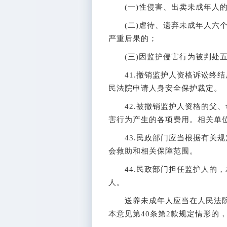
(一)性侵害、出卖未成年人
(二)虐待、遗弃未成年人六个
严重后果的；
(三)因监护侵害行为被判处五
41.撤销监护人资格诉讼终结
民法院申请人身安全保护裁定。
42.被撤销监护人资格的父、
害行为产生的各项费用。相关单
43.民政部门应当根据有关规
会救助和相关保障范围。
44.民政部门担任监护人的，
人。
送养未成年人应当在人民法院
本意见第40条第2款规定情形的