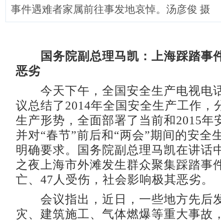
事件遇难者家属前往事发地哀悼。汤彦俊 摄
国务院副总理马凯：上海踩踏事
恶劣
今天下午，全国安全生产电视电话
议总结了2014年全国安全生产工作，
生产形势，全面部署了当前和2015年
并对“春节”前后和“两会”期间的安全
明确要求。国务院副总理马凯在讲话
之夜上海市外滩发生群众聚集踩踏事件
亡、47人受伤，社会影响极其恶劣。
会议指出，近日，一些地方先后发
灾、建筑施工、气体燃爆等重大事故