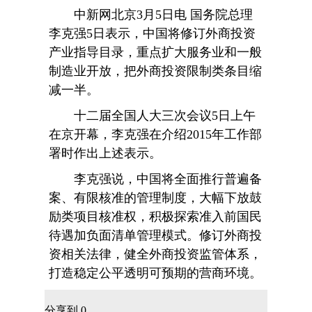
中新网北京3月5日电 国务院总理
李克强5日表示，中国将修订外商投资
产业指导目录，重点扩大服务业和一般
制造业开放，把外商投资限制类条目缩
减一半。
十二届全国人大三次会议5日上午
在京开幕，李克强在介绍2015年工作部
署时作出上述表示。
李克强说，中国将全面推行普遍备
案、有限核准的管理制度，大幅下放鼓
励类项目核准权，积极探索准入前国民
待遇加负面清单管理模式。修订外商投
资相关法律，健全外商投资监管体系，
打造稳定公平透明可预期的营商环境。
分享到
0