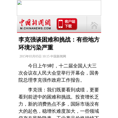
李克强谈困难和挑战：有些地方
环境污染严重
2015年03月05日 10:15 中国新闻网
今日上午9时，十二届全国人大三
次会议在人民大会堂举行开幕会，国务
院总理李克强作政府工作报告。
李克强：我们既要看到成绩，更要
看到前进中的困难和挑战。投资增长乏
力，新的消费热点不多，国际市场没有
大的起色，稳增长难度加大，一些领域