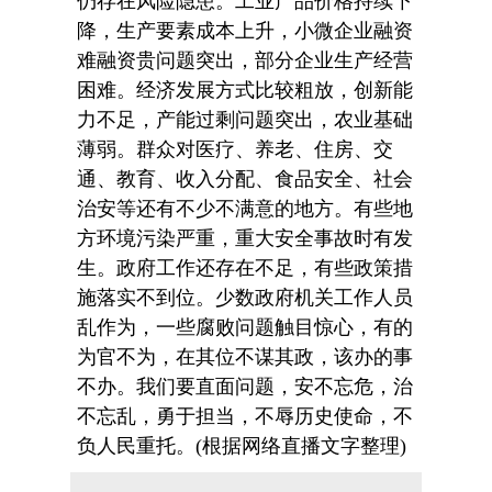
仍存在风险隐患。工业产品价格持续下
降，生产要素成本上升，小微企业融资
难融资贵问题突出，部分企业生产经营
困难。经济发展方式比较粗放，创新能
力不足，产能过剩问题突出，农业基础
薄弱。群众对医疗、养老、住房、交
通、教育、收入分配、食品安全、社会
治安等还有不少不满意的地方。有些地
方环境污染严重，重大安全事故时有发
生。政府工作还存在不足，有些政策措
施落实不到位。少数政府机关工作人员
乱作为，一些腐败问题触目惊心，有的
为官不为，在其位不谋其政，该办的事
不办。我们要直面问题，安不忘危，治
不忘乱，勇于担当，不辱历史使命，不
负人民重托。(根据网络直播文字整理)