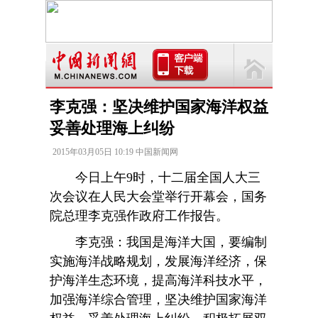
李克强：坚决维护国家海洋权益
妥善处理海上纠纷
2015年03月05日 10:19 中国新闻网
今日上午9时，十二届全国人大三
次会议在人民大会堂举行开幕会，国务
院总理李克强作政府工作报告。
李克强：我国是海洋大国，要编制
实施海洋战略规划，发展海洋经济，保
护海洋生态环境，提高海洋科技水平，
加强海洋综合管理，坚决维护国家海洋