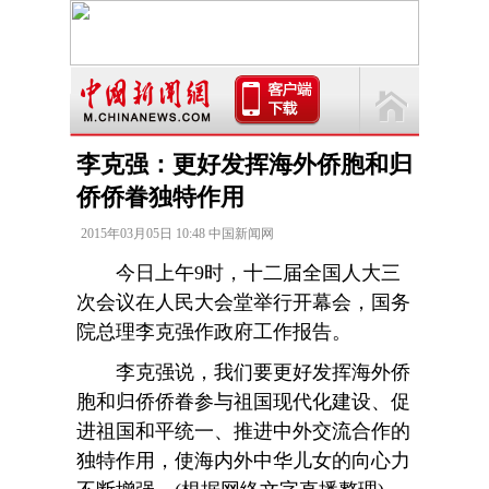
李克强：更好发挥海外侨胞和归
侨侨眷独特作用
2015年03月05日 10:48 中国新闻网
今日上午9时，十二届全国人大三
次会议在人民大会堂举行开幕会，国务
院总理李克强作政府工作报告。
李克强说，我们要更好发挥海外侨
胞和归侨侨眷参与祖国现代化建设、促
进祖国和平统一、推进中外交流合作的
独特作用，使海内外中华儿女的向心力