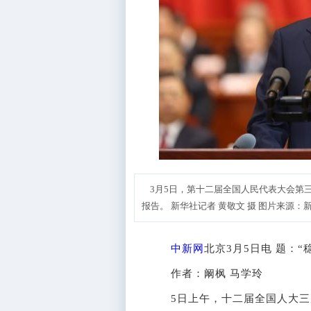
3月5日，第十二届全国人民代表大会第
报告。 新华社记者 黄敬文 摄 图片来源：
中新网
北京3月5日电 题：“
作者：阚枫 马学玲
5日上午，十二届全国人大三