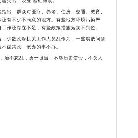
题突出，农业 基础薄弱。
指出，群众对医疗、养老、住房、交通、教育、
等还有不少不满意的地方。有些地方环境污染严
府工作还存在不足，有些政策措施落实不到位。
，少数政府机关工作人员乱作为，一些腐败问题
位不谋其政，该办的事不办。
治不忘乱，勇于担当，不辱历史使命，不负人