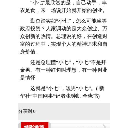
“小七”最欣赏的是，自己动手，丰
衣足食，来一场说开始就开始的创业。
勤奋踏实如“小七”，怎么可能坐等
政府投资？人家调动的是大众创业、万
众创新的热情。总理说的好，在创造财
富的过程中，实现个人的精神追求和自
身价值。
还是总理懂“小七”，“小七”不是拜
金男。有一种红包叫理想，有一种创业
是情怀。
这就是“小七”，暖男“小七”。( 新
华社“中国网事”记者张钟凯 全晓书)
分享到
0
精彩推荐