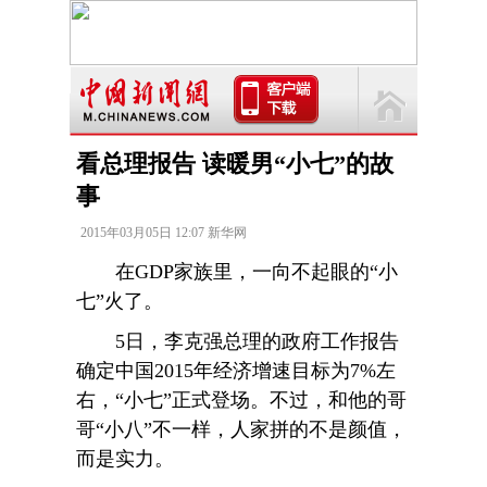
看总理报告 读暖男“小七”的故
事
2015年03月05日 12:07 新华网
在GDP家族里，一向不起眼的“小
七”火了。
5日，李克强总理的政府工作报告
确定中国2015年经济增速目标为7%左
右，“小七”正式登场。不过，和他的哥
哥“小八”不一样，人家拼的不是颜值，
而是实力。