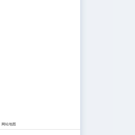
|
网站地图