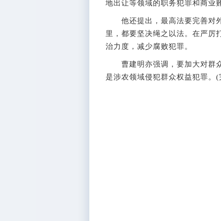
地出让等领域的职务犯罪和商业
他还提出，最高法要完善对外
里，都要坚决绳之以法。在严厉
治力度，减少腐败犯罪。
曹建明亦强调，要加大对群众
是涉农领域侵犯群众权益犯罪。(