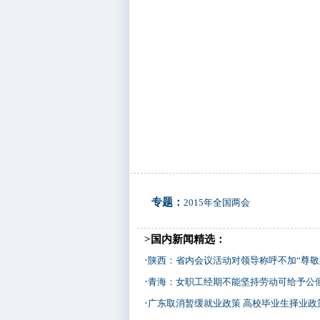
专题：
2015年全国两会
>国内新闻精选：
·
陕西：省内会议活动对领导称呼不加“尊敬
·
青海：女职工经期不能坚持劳动可给予公
·
广东取消暂缓就业政策 高校毕业生择业政