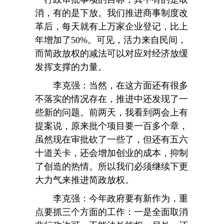
消，有的是下放。我们推进商事制度改
革后，每天就有上万家企业登记，比上
年增加了50%。可见，活力来自民间，
而简政放权的减法可以对应对经济放缓
发挥支撑的力量。
李克强：当然，在这方面还有很多
不落实的情况存在，推进中还发现了一
些新的问题。前两天，我看到两会上有
提案说，原来批个项目要一百多个章，
虽然现在审批砍了一些了，但还有五六
十道关卡，还会增加创业的成本，抑制
了创造的热情。所以我们必须继续下更
大力气来推进简政放权。
李克强：今年政府要有新作为，重
点要抓三个方面的工作：一是全面取消