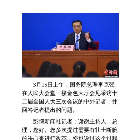
3月15日上午，国务院总理李克强
在人民大会堂三楼金色大厅会见采访十
二届全国人大三次会议的中外记者，并
回答记者提出的问题。
彭博新闻社记者：谢谢主持人。总
理，您好。您多次提过需要有壮士断腕
的决心来进行改革，您也说过这个过程