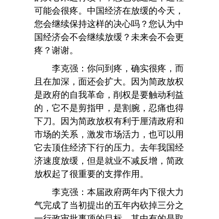
可能会很疼。中国经济在放缓的今天，
您会继续保持这样的决心吗？您认为中
国经济会不会继续放缓？未来会不会更
疼？谢谢。
李克强：你问到疼，确实很疼，而
且在加深，面还会扩大。因为简政放权
是政府的自我革命，削权是要触动利益
的，它不是剪指甲，是割腕，忍痛也得
下刀。因为简政放权有利于厘清政府和
市场的关系，激发市场活力，也可以用
它去顶住经济下行的压力。去年我国经
济速度放缓，但是就业不减反增，简政
放权起了很重要的支撑作用。
李克强：本届政府两年内下很大力
气完成了当初提出的五年内砍掉三分之
一行政审批事项的目标，其中有的是取