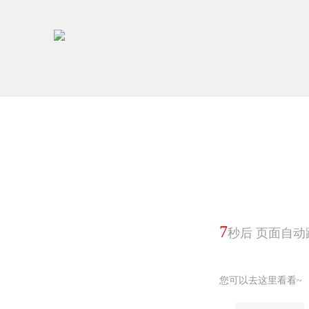
6
秒后 页面自动
您可以去这里看看~