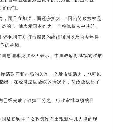
的官员们。
，而且在加深，面还会扩大，“因为简政放权是
利益的”。他表示国家作为一个整体将从中获益。
还包括了对打击腐败的继续强调以及为今年将
工作的承诺。
国总理李克强今天表示，中国政府将继续简政放
厘清政府和市场的关系，激发市场活力，也可以
他指出，在经济速度放缓的情况下，简政放权起了
已经完成了砍掉三分之一行政审批事项的目
国放松独生子女政策没有出现新生儿大增的现