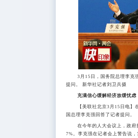
3月15日，国务院总理李克强
提问。 新华社记者刘卫兵摄
充满信心缓解经济放缓忧虑
【美联社北京3月15日电】在
国总理李克强回答了记者提问。
在今年的人大会议上，政府把官
7%。李克强在记者会上警告说