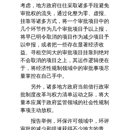
考虑，地方政府往往采取诸多手段避免
审批权的流失，通过化整为零、虚报、
挂靠等诸多方式，将一个审批项目中的
几个环节作为几个审批项目予以上报，
将早已明令取消的项目作为减少项目予
以申报，或者把一些存在显著经济收
益、寻租空间大的审批项目挂靠到绝对
不会取消的项目之上，其运作逻辑便在
于，将经济性规制领域中的审批事项尽
量掌控在自己手中。
另外，诸多地方政府当前借行政审
批制度改革与权力清单运动之际，将大
量本应属于政府监管领域的社会性规制
事项主动放权。
报告举例，环保许可领域中，环评
审批的减少和提速获得不少地方的青