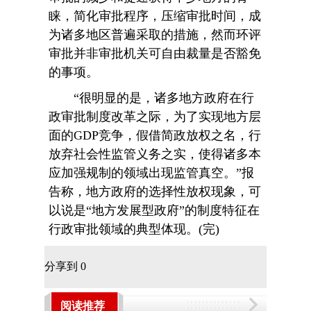
睐，简化审批程序，压缩审批时间，成
为诸多地区普遍采取的措施，然而环评
审批并非审批机关可自由裁量是否豁免
的事项。
“很明显的是，诸多地方政府在行
政审批制度改革之际，为了实现地方层
面的GDP竞争，假借简政放权之名，行
放弃社会性监管义务之实，使得诸多本
应加强规制的领域出现监管真空。”报
告称，地方政府的选择性放权现象，可
以说是“地方发展型政府”的制度特征在
行政审批领域的典型体现。(完)
分享到
0
阅读推荐