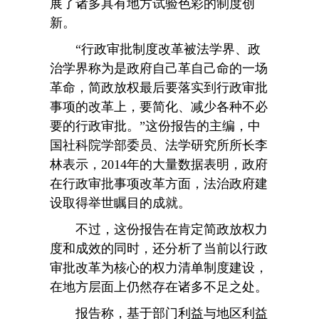
展了诸多具有地方试验色彩的制度创
新。
“行政审批制度改革被法学界、政
治学界称为是政府自己革自己命的一场
革命，简政放权最后要落实到行政审批
事项的改革上，要简化、减少各种不必
要的行政审批。”这份报告的主编，中
国社科院学部委员、法学研究所所长李
林表示，2014年的大量数据表明，政府
在行政审批事项改革方面，法治政府建
设取得举世瞩目的成就。
不过，这份报告在肯定简政放权力
度和成效的同时，还分析了当前以行政
审批改革为核心的权力清单制度建设，
在地方层面上仍然存在诸多不足之处。
报告称，基于部门利益与地区利益