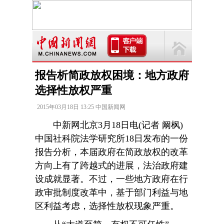
报告析简政放权困境：地方政府
选择性放权严重
2015年03月18日 13:25 中国新闻网
中新网北京3月18日电(记者 阚枫)
中国社科院法学研究所18日发布的一份
报告分析，本届政府在简政放权的改革
方向上有了跨越式的进展，法治政府建
设成就显著。不过，一些地方政府在行
政审批制度改革中，基于部门利益与地
区利益考虑，选择性放权现象严重。