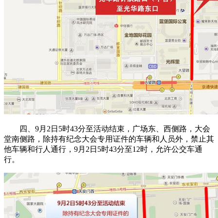
四、9月2日5时43分至活动结束，广场东、西侧路，大会
堂南侧路，除持有纪念大会专用证件的车辆和人员外，禁止其
他车辆和行人通行，9月2日5时43分至12时，允许公交车通
行。