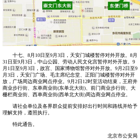
十七、8月10日至9月3日，天安门城楼暂停对外开放。8月
31日至9月3日，中山公园、劳动人民文化宫暂停对外开放。9
月1日至9月3日，故宫、国家博物馆暂停对外开放。9月2日至9
月3日，天安门广场、毛主席纪念堂、正阳门城楼暂停对外开
放，广场周边商业网点停业。9月2日12时至活动结束，王府井
商业步行街、东单商业街(东单北大街)、前门商业步行街、大
栅栏商业街、西单商业街(西单北大街)周边商业网点停业。
请社会单位及各界群众提前安排好出行时间和路线并给予
理解支持，遵照执行。
特此通告。
北京市公安局