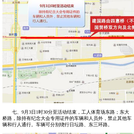
七、9月3日1时30分至活动结束，工人体育场东路；东大
桥路，除持有纪念大会专用证件的车辆和人员外，禁止其他车
辆和行人通行。车辆可分别绕行日坛路、东三环路。