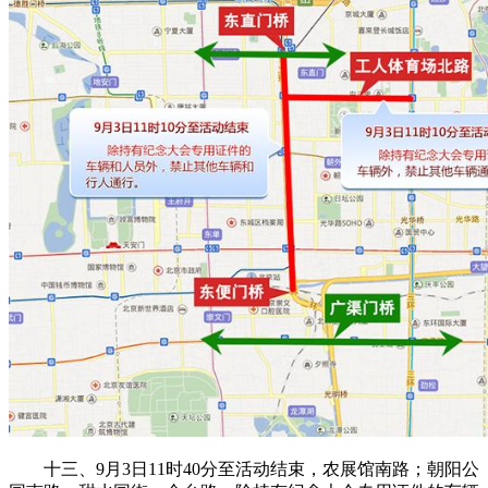
十三、9月3日11时40分至活动结束，农展馆南路；朝阳公