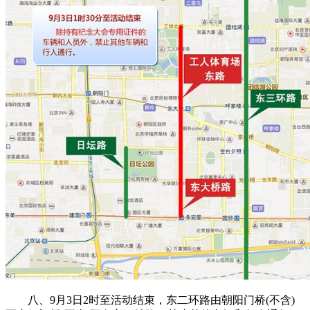
八、9月3日2时至活动结束，东二环路由朝阳门桥(不含)