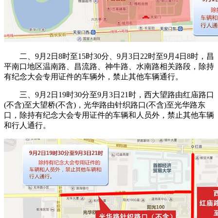
二、9月2日8时至15时30分、9月3日22时至9月4日8时，昌
平南口地区温南路、昌流路、神牛路、水南路相关路段，除持
有纪念大会专用证件的车辆外，禁止其他车辆通行。
三、9月2日19时30分至9月3日21时，西大望路由红庙路口
(不含)至大望桥(不含)，光华路由针织路口(不含)至光华路东
口，除持有纪念大会专用证件的车辆和人员外，禁止其他车辆
和行人通行。