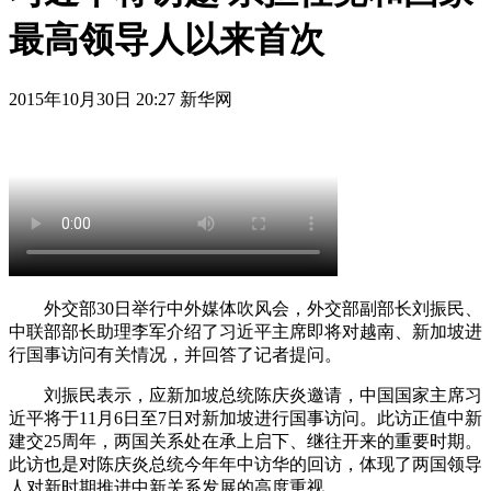
最高领导人以来首次
2015年10月30日 20:27 新华网
外交部30日举行中外媒体吹风会，外交部副部长刘振民、
中联部部长助理李军介绍了习近平主席即将对越南、新加坡进
行国事访问有关情况，并回答了记者提问。
刘振民表示，应新加坡总统陈庆炎邀请，中国国家主席习
近平将于11月6日至7日对新加坡进行国事访问。此访正值中新
建交25周年，两国关系处在承上启下、继往开来的重要时期。
此访也是对陈庆炎总统今年年中访华的回访，体现了两国领导
人对新时期推进中新关系发展的高度重视。