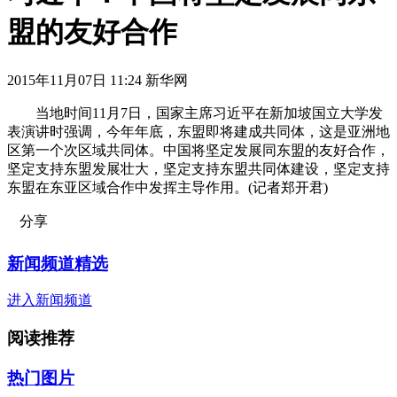
盟的友好合作
2015年11月07日 11:24 新华网
当地时间11月7日，国家主席习近平在新加坡国立大学发
表演讲时强调，今年年底，东盟即将建成共同体，这是亚洲地
区第一个次区域共同体。中国将坚定发展同东盟的友好合作，
坚定支持东盟发展壮大，坚定支持东盟共同体建设，坚定支持
东盟在东亚区域合作中发挥主导作用。(记者郑开君)
分享
新闻频道精选
进入新闻频道
阅读推荐
热门图片