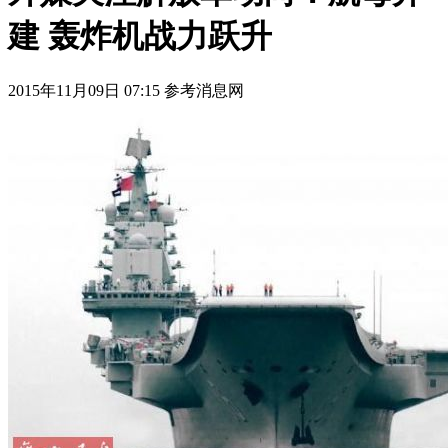
建 轰炸机战力跃升
2015年11月09日 07:15 参考消息网