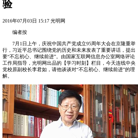
验
2016年07月03日 15:17 光明网
编者按
7月1日上午，庆祝中国共产党成立95周年大会在京隆重举
行，习近平总书记围绕党的历史和未来发表了重要讲话，提出
要“不忘初心、继续前进”。由国家互联网信息办公室网络评论
工作局指导，光明网出品的【学习时刻】栏目，今天连线中央
党校原副校长李君如，请他谈谈对“不忘初心、继续前进”的理
解。