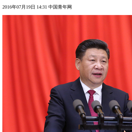
2016年07月19日 14:31 中国青年网