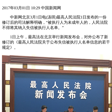
2017年03月01日 10:29 中国新闻网
中新网北京3月1日电(汤琪)最高人民法院1日发布的一份
修订后的司法解释明确，“被执行人为未成年人的，人民法院
不得将其纳入失信被执行人名单。”
1日上午，最高法在北京举行新闻发布会，对外公布了新
修订的《最高人民法院关于公布失信被执行人名单信息的若干
规定》。