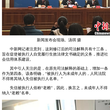
新闻发布会现场。汤琪 摄
中新网记者注意到，这则修订后的司法解释共有十三条，
旨在促使被执行人自觉履行生效法律文书确定的义务，推进社
会信用体系建设。
其中引人关注的是，在原先司法解释的基础上，增加一条
作为第四条。该条明确，“被执行人为未成年人的，人民法院
不得将其纳入失信被执行人名单。”
失信被执行人俗称“老赖”，因此，换言之，未成年人不得
纳入“老赖”名单。