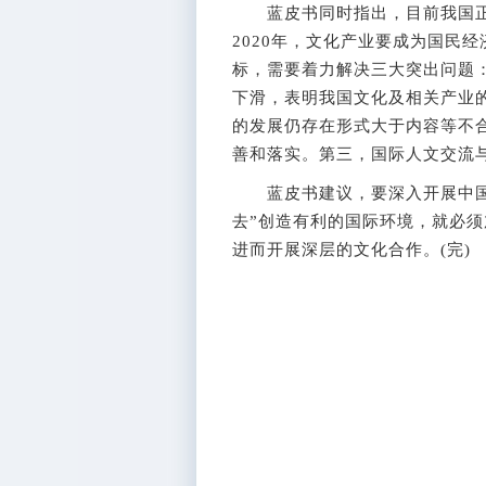
蓝皮书同时指出，目前我国正实
2020年，文化产业要成为国民
标，需要着力解决三大突出问题：
下滑，表明我国文化及相关产业
的发展仍存在形式大于内容等不
善和落实。第三，国际人文交流
蓝皮书建议，要深入开展中国文
去”创造有利的国际环境，就必
进而开展深层的文化合作。(完)