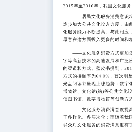
2015年至2016年，我国文化
——居民文化服务消费意识增
逐步加大公共文化投入力度，由
化服务能力不断提高。与此相应
愿意在这方面投入更多的时间和
——文化服务消费方式更加多
字等高新技术的高速发展和广泛
的渠道和方式。蓝皮书提到，20
方式的接触率为64.0%，首次
光盘阅读都呈现上涨趋势；数字
博物馆、文化馆(站)等公共文化
信图书馆、数字博物馆等创新方
——文化服务消费满意度提高
于多样化、多层次化；而随着我
群众对文化服务的消费满意度有