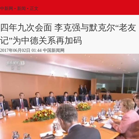
中新网
•
新闻
• 正文
四年九次会面 李克强与默克尔“老友
记”为中德关系再加码
2017年06月02日 01:44 中国新闻网