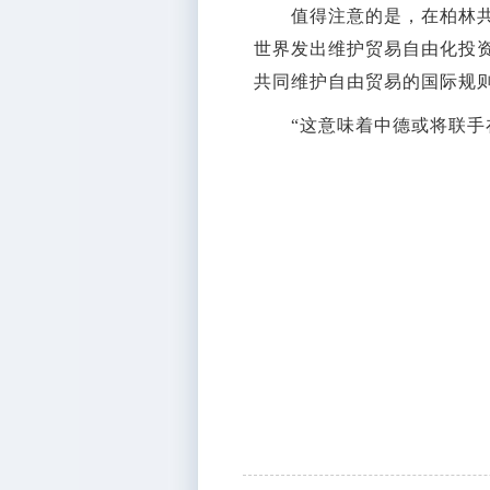
值得注意的是，在柏林共同
世界发出维护贸易自由化投
共同维护自由贸易的国际规
“这意味着中德或将联手在