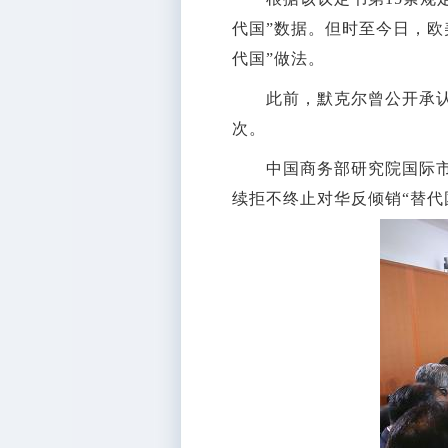
代国”数据。但时至今日，欧
代国”做法。
此前，默克尔曾公开承认中
次。
中国商务部研究院国际市
续拒不终止对华反倾销“替