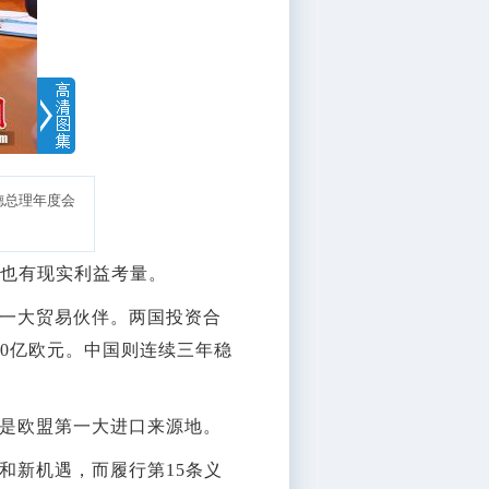
德总理年度会
也有现实利益考量。
一大贸易伙伴。两国投资合
0亿欧元。中国则连续三年稳
是欧盟第一大进口来源地。
新机遇，而履行第15条义