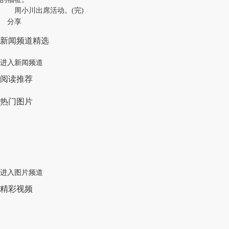
周小川出席活动。(完)
分享
新闻频道精选
进入新闻频道
阅读推荐
热门图片
进入图片频道
精彩视频