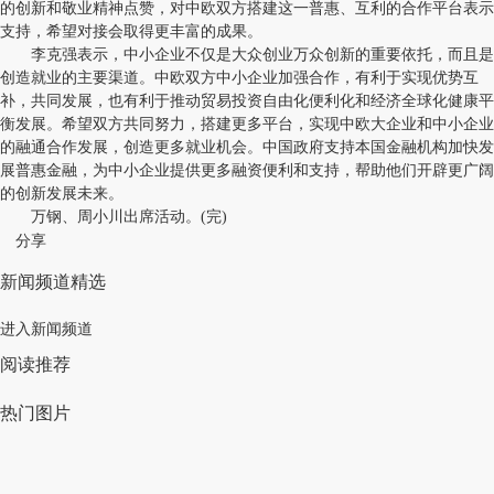
的创新和敬业精神点赞，对中欧双方搭建这一普惠、互利的合作平台表示
支持，希望对接会取得更丰富的成果。
李克强表示，中小企业不仅是大众创业万众创新的重要依托，而且是
创造就业的主要渠道。中欧双方中小企业加强合作，有利于实现优势互
补，共同发展，也有利于推动贸易投资自由化便利化和经济全球化健康平
衡发展。希望双方共同努力，搭建更多平台，实现中欧大企业和中小企业
的融通合作发展，创造更多就业机会。中国政府支持本国金融机构加快发
展普惠金融，为中小企业提供更多融资便利和支持，帮助他们开辟更广阔
的创新发展未来。
万钢、周小川出席活动。(完)
分享
新闻频道精选
进入新闻频道
阅读推荐
热门图片