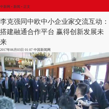
中新网
•
新闻
• 正文
李克强同中欧中小企业家交流互动：
搭建融通合作平台 赢得创新发展未
来
2017年06月03日 01:07 中国新闻网