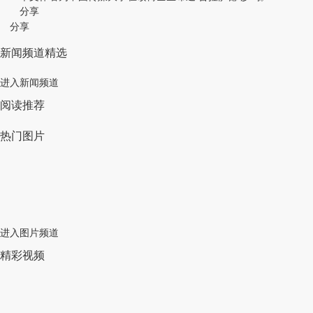
分享
分享
新闻频道精选
进入新闻频道
阅读推荐
热门图片
进入图片频道
精彩视频