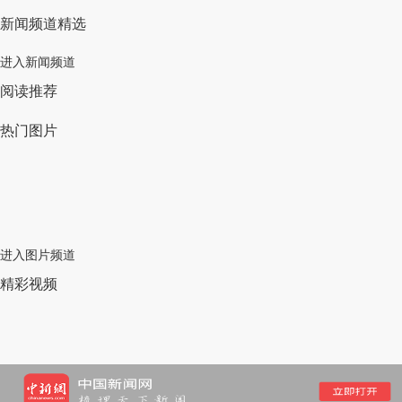
新闻频道精选
进入新闻频道
阅读推荐
热门图片
进入图片频道
精彩视频