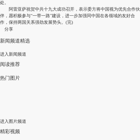
处。
阿雷亚萨祝贺中共十九大成功召开，表示委方将中国视为优先合作伙
伴，愿积极参与“一带一路”建设，进一步加强同中国在各领域的友好合
作，保持两国关系强劲发展势头。(完)
分享
新闻频道精选
进入新闻频道
阅读推荐
热门图片
进入图片频道
精彩视频