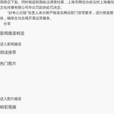
用商店下架。同时根据前期执法调查结果，上海市网信办依法对上海佩珀
文化传播有限公司作出罚款的处罚决定。
“好奇心日报”负责人表示将严格落实网信部门管理要求，进行彻底整
改，确保合法合规开展运营服务。
分享
新闻频道精选
进入新闻频道
阅读推荐
热门图片
进入图片频道
精彩视频