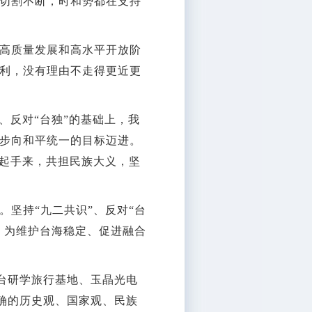
切割不断，时和势都在支持
高质量发展和高水平开放阶
利，没有理由不走得更近更
反对“台独”的基础上，我
步向和平统一的目标迈进。
携起手来，共担民族大义，坚
坚持“九二共识”、反对“台
，为维护台海稳定、促进融合
台研学旅行基地、玉晶光电
确的历史观、国家观、民族