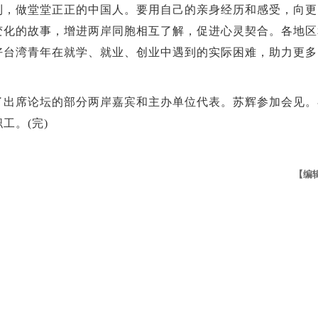
利，做堂堂正正的中国人。要用自己的亲身经历和感受，向更
变化的故事，增进两岸同胞相互了解，促进心灵契合。各地区
好台湾青年在就学、就业、创业中遇到的实际困难，助力更多
席论坛的部分两岸嘉宾和主办单位代表。苏辉参加会见。
工。(完)
【编