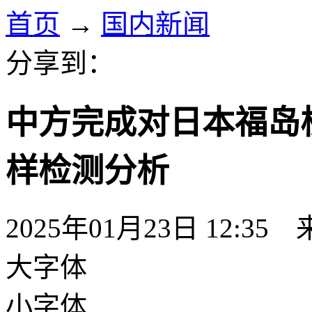
首页
→
国内新闻
分享到：
中方完成对日本福岛
样检测分析
2025年01月23日 12:35
大字体
小字体