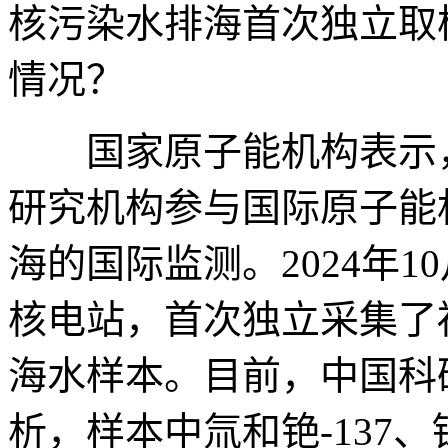
核污染水排海首次独立取
情况？
国家原子能机构表示，
研究机构参与国际原子能
海的国际监测。2024年
核电站，首次独立采集了
海水样本。目前，中国科
析，样本中氚和铯-137、