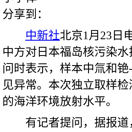
分享到：
中新社
北京1月23日
中方对日本福岛核污染水
问时表示，样本中氚和铯-1
见异常。本次独立取样检
的海洋环境放射水平。
有记者提问，据报道，