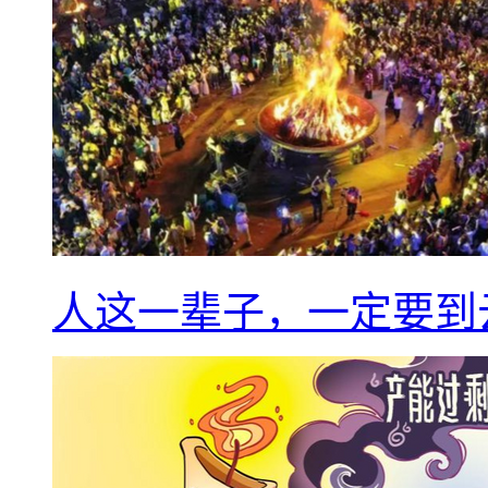
人这一辈子，一定要到