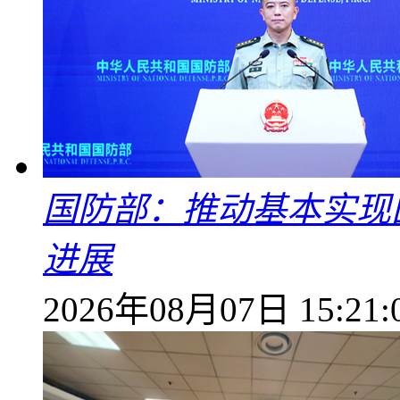
国防部：推动基本实现
进展
2026年08月07日 15:21: