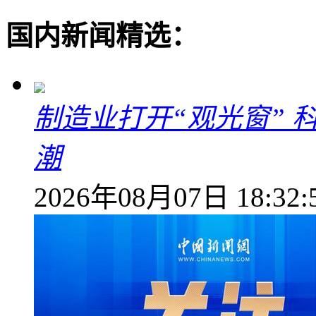
国内新闻精选：
制造业打开“观光窗”
潮
2026年08月07日 18:32: