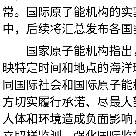
常。国际原子能机构的实
中，后续将汇总发布各国
国家原子能机构指出，
映特定时间和地点的海洋
同国际社会和国际原子能
方切实履行承诺、尽最大
人体和环境造成负面影响
立取样监测，强化国际监