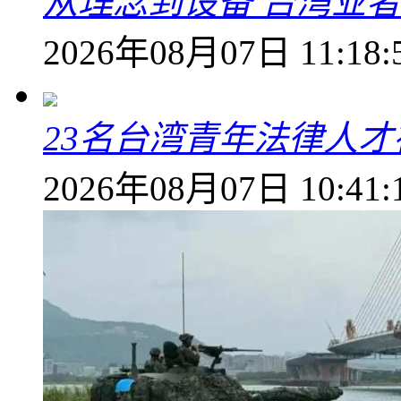
从理念到设备 台湾业
2026年08月07日 11:18:
23名台湾青年法律人才
2026年08月07日 10:41: