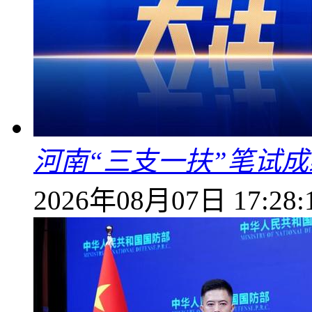
河南“三支一扶”笔试成
2026年08月07日 17:28: