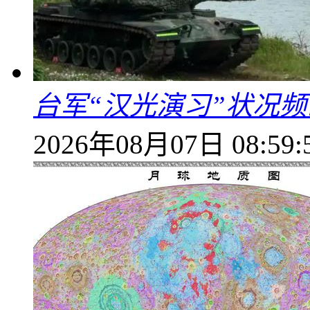
台军“汉光演习”状况频
2026年08月07日 08:59: