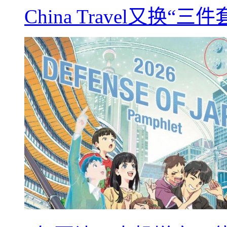
China Travel又