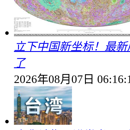
立下中国新坐标！最新
了
2026年08月07日 06:16: