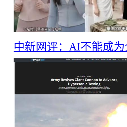
中新网评：AI不能成为