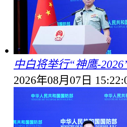
中白将举行“神鹰-202
2026年08月07日 15:22: