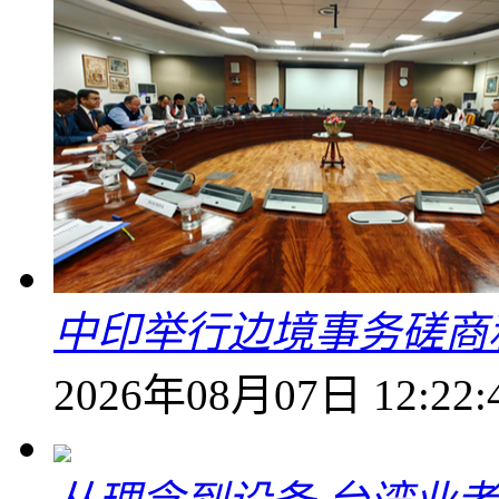
中印举行边境事务磋商
2026年08月07日 12:22: