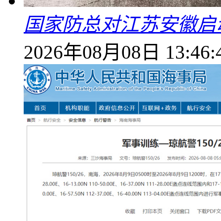
国家防总对江苏安徽启
2026年08月08日 13:46: