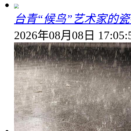
台青“候鸟”艺术家的
2026年08月08日 17:05: