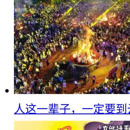
人这一辈子，一定要到