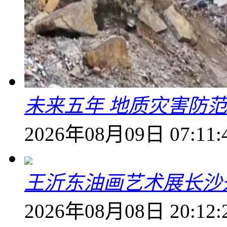
未来五年 地质灾害防
2026年08月09日 07:11:
王沂东油画艺术展长沙开
2026年08月08日 20:12: