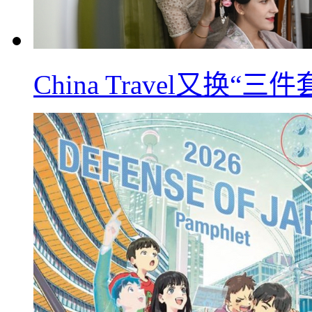
China Travel又