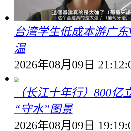
台湾学生低成本游广东V
温
2026年08月09日 21:12:
（长江十年行）800亿
“守水”图景
2026年08月09日 19:19: