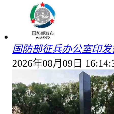
国防部征兵办公室印发
2026年08月09日 16:14: