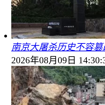
南京大屠杀历史不容篡
2026年08月09日 14:30: