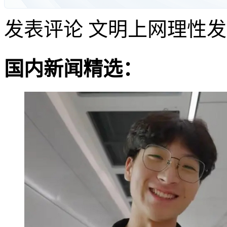
发表评论
文明上网理性发
国内新闻精选：