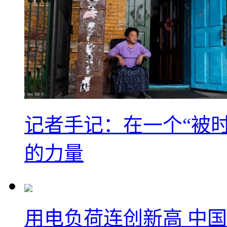
记者手记：在一个“被
的力量
用电负荷连创新高 中国