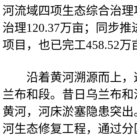
河流域四项生态综合治理
治理120.37万亩；同
项目，也已完工458.52万
沿着黄河溯源而上，这
兰布和段。昔日乌兰布和
黄河，河床淤塞隐患突出。
河生态修复工程，通过分