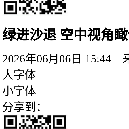
绿进沙退 空中视角瞰
2026年06月06日 15:
大字体
小字体
分享到：