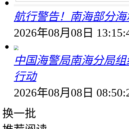
航行警告！南海部分海
2026年08月08日 13:15:
中国海警局南海分局组
行动
2026年08月08日 08:50:
换一批