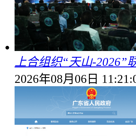
上合组织“天山-202
2026年08月06日 11:21: