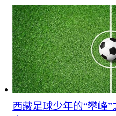
西藏足球少年的“攀峰