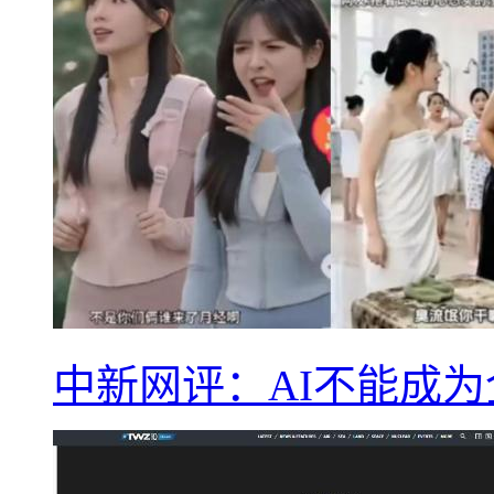
中新网评：AI不能成为