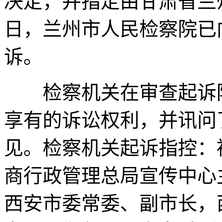
决定，并指定由甘肃省兰
日，兰州市人民检察院已
诉。
检察机关在审查起诉阶
享有的诉讼权利，并讯问
见。检察机关起诉指控：
商行政管理总局宣传中心
西安市委常委、副市长，