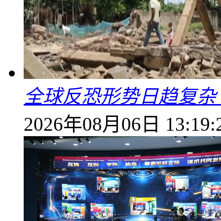
全球反恐形势日趋复杂
2026年08月06日 13:19: