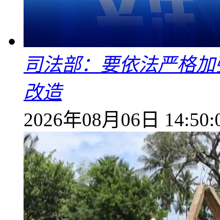
司法部：要依法严格加
改造
2026年08月06日 14:50: