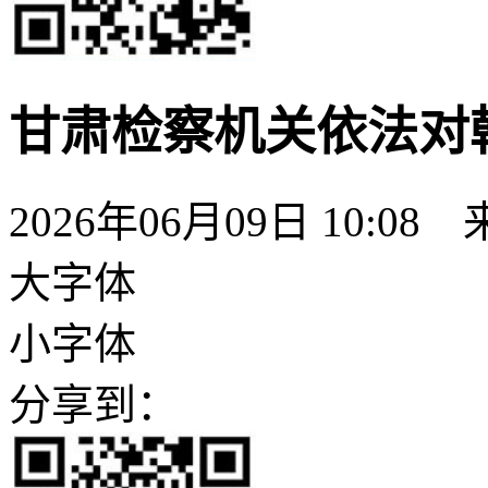
甘肃检察机关依法对
2026年06月09日 10:08
大字体
小字体
分享到：