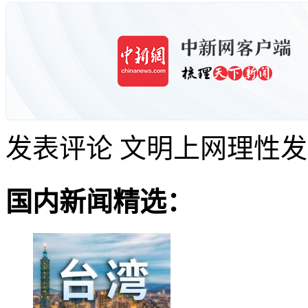
发表评论
文明上网理性发
国内新闻精选：