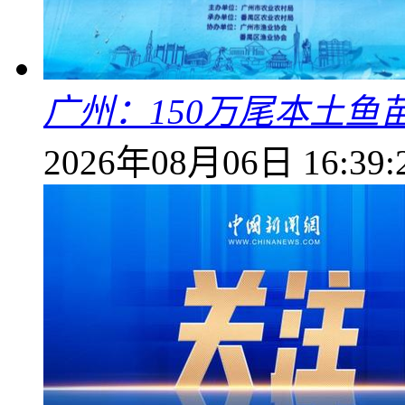
广州：150万尾本土鱼
2026年08月06日 16:39: