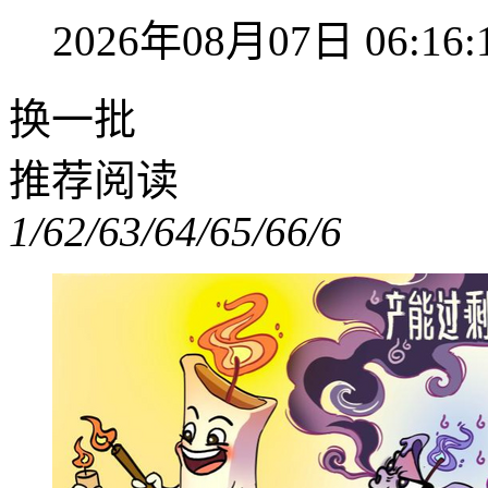
2026年08月07日 06:16:
换一批
推荐阅读
1/6
2/6
3/6
4/6
5/6
6/6