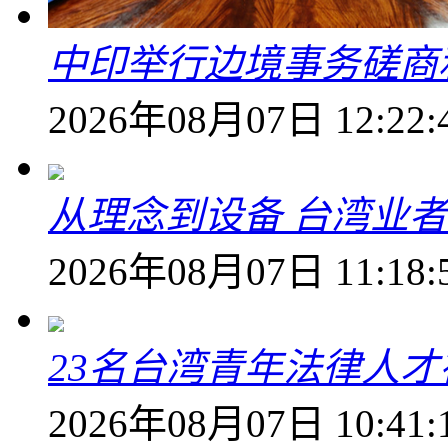
中印举行边境事务磋商
2026年08月07日 12:22:
从理念到设备 台湾业
2026年08月07日 11:18:
23名台湾青年法律人才
2026年08月07日 10:41: