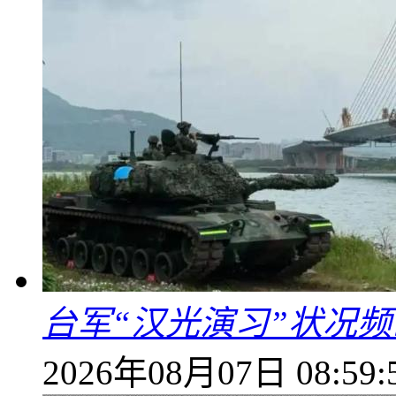
台军“汉光演习”状况频
2026年08月07日 08:59: