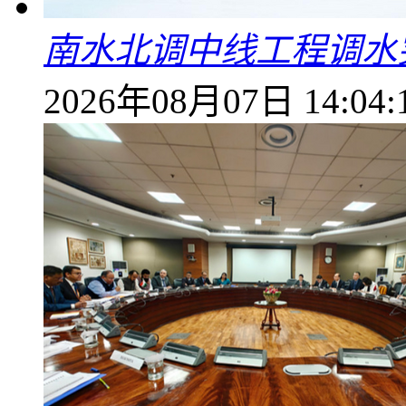
南水北调中线工程调水突
2026年08月07日 14:04: