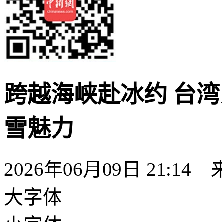
跨越海峡赴冰约 台
雪魅力
2026年06月09日 21:14
大字体