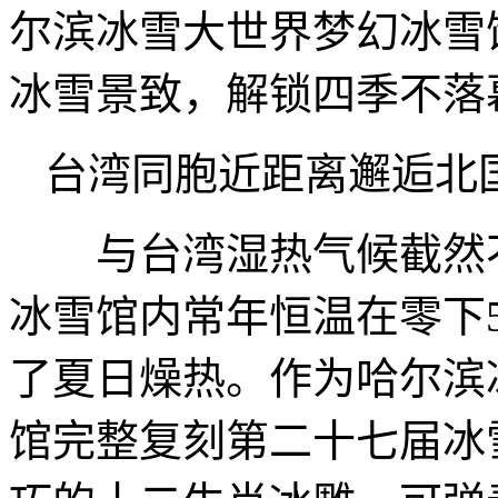
尔滨冰雪大世界梦幻冰雪
冰雪景致，解锁四季不落
台湾同胞近距离邂逅北
与台湾湿热气候截然不
冰雪馆内常年恒温在零下
了夏日燥热。作为哈尔滨
馆完整复刻第二十七届冰