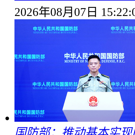
2026年08月07日 15:22:
国防部：推动基本实现