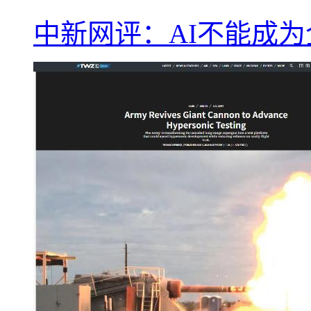
中新网评：AI不能成为