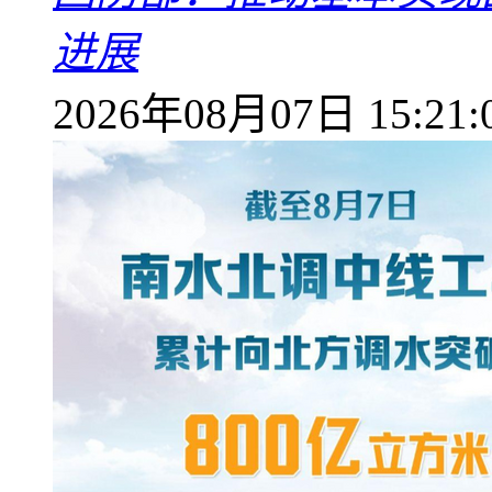
进展
2026年08月07日 15:21: