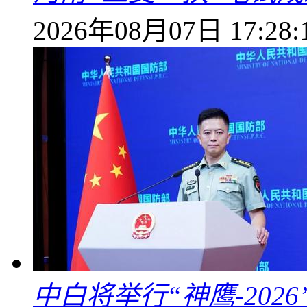
2026年08月07日 17:28:
中白将举行“神鹰-202