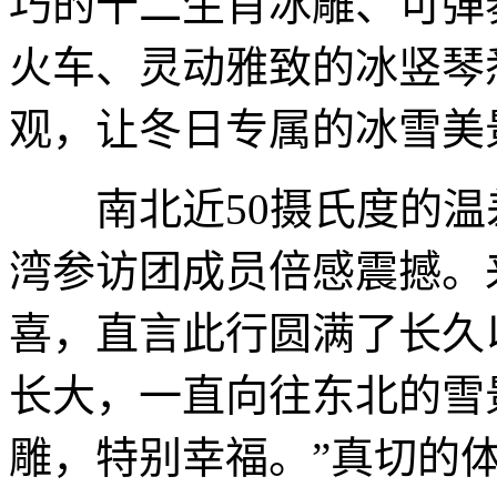
巧的十二生肖冰雕、可弹
火车、灵动雅致的冰竖琴
观，让冬日专属的冰雪美
南北近50摄氏度的温
湾参访团成员倍感震撼。
喜，直言此行圆满了长久
长大，一直向往东北的雪
雕，特别幸福。”真切的