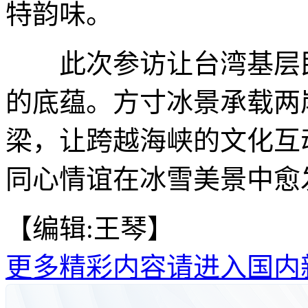
特韵味。
此次参访让台湾基层民
的底蕴。方寸冰景承载两
梁，让跨越海峡的文化互
同心情谊在冰雪美景中愈发
【编辑:王琴】
更多精彩内容请进入国内