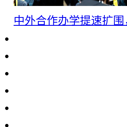
中外合作办学提速扩围