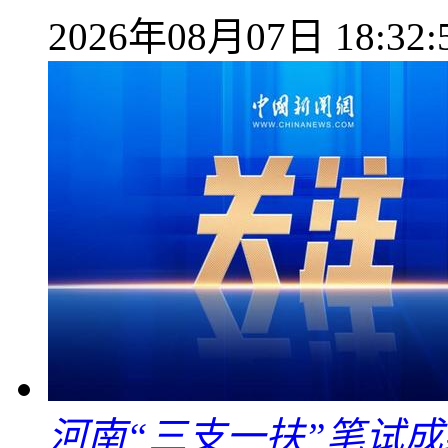
2026年08月07日 18:32:
河南“三支一扶”笔试成