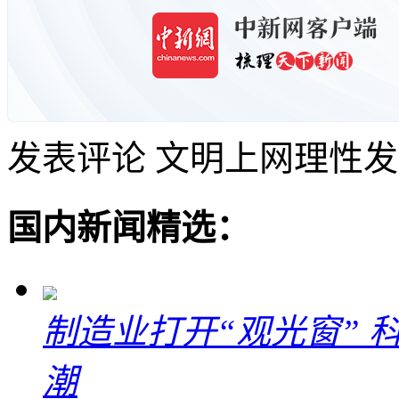
发表评论
文明上网理性发
国内新闻精选：
制造业打开“观光窗”
潮