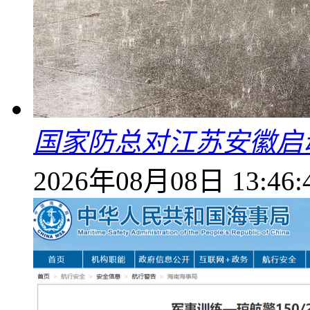
国家防总对江苏安徽启
2026年08月08日 13:46: