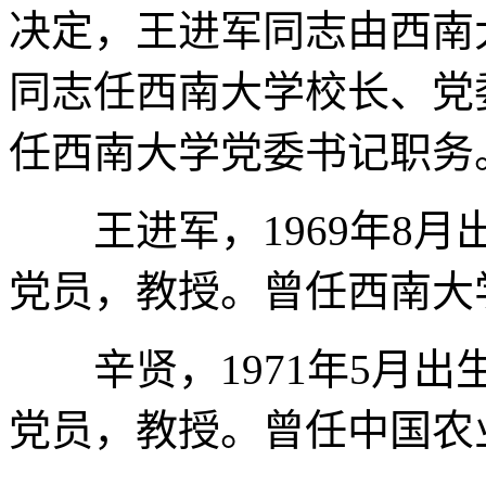
决定，王进军同志由西南
同志任西南大学校长、党
任西南大学党委书记职务
王进军，1969年8月
党员，教授。曾任西南大
辛贤，1971年5月出
党员，教授。曾任中国农