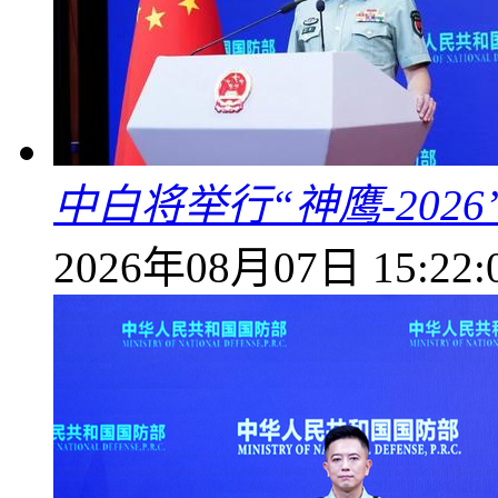
中白将举行“神鹰-202
2026年08月07日 15:22: