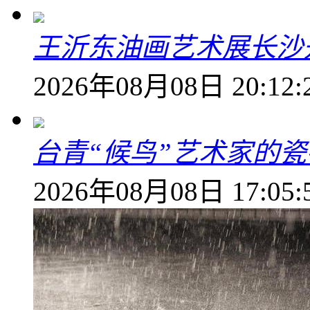
王沂东油画艺术展长沙开
2026年08月08日 20:12:
台青“候鸟”艺术家的
2026年08月08日 17:05: