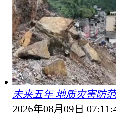
未来五年 地质灾害防
2026年08月09日 07:11: