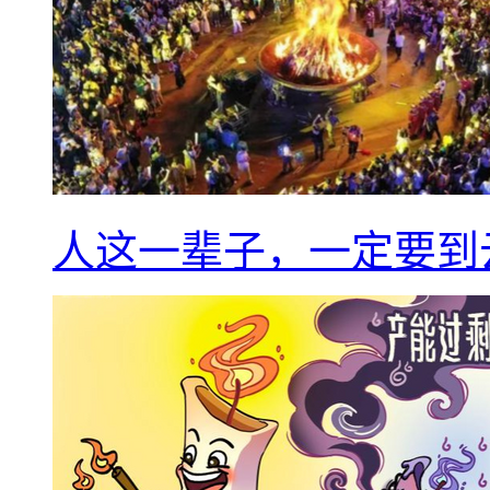
人这一辈子，一定要到