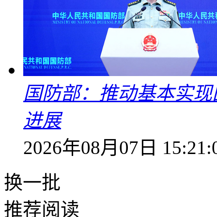
国防部：推动基本实现
进展
2026年08月07日 15:21:
换一批
推荐阅读