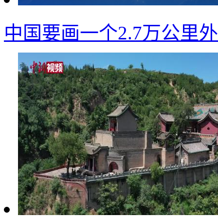
中国要画一个2.7万公里