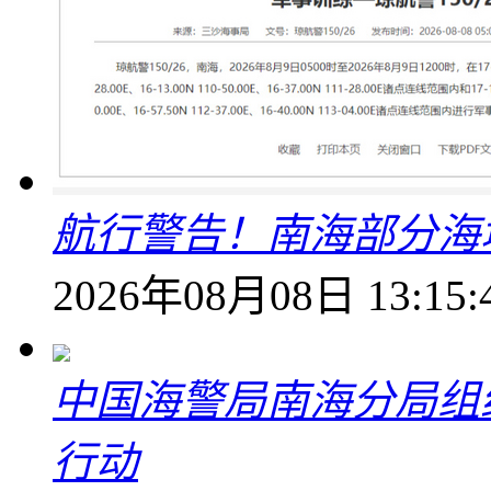
航行警告！南海部分海
2026年08月08日 13:15:
中国海警局南海分局组
行动