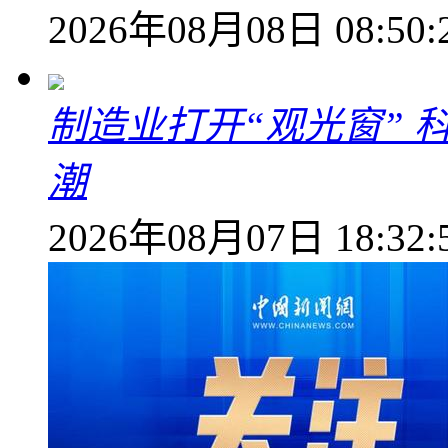
2026年08月08日 08:50:
制造业打开“观光窗”
潮
2026年08月07日 18:32: