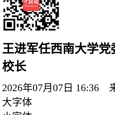
王进军任西南大学党
校长
2026年07月07日 16:36
大字体