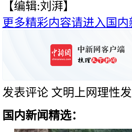
【编辑:刘湃】
更多精彩内容请进入国内
发表评论
文明上网理性发
国内新闻精选：