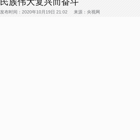
民族伟大复兴而奋斗
发布时间：2020年10月19日 21:02 来源：央视网