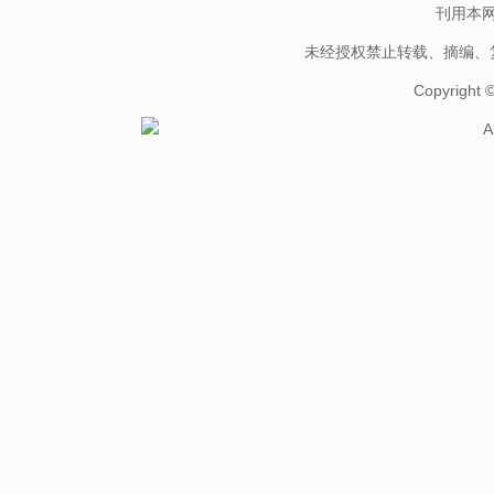
刊用本
未经授权禁止转载、摘编、
Copyright
A