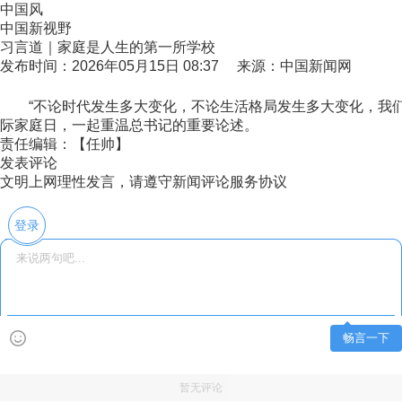
中国风
中国新视野
习言道｜家庭是人生的第一所学校
发布时间：2026年05月15日 08:37 来源：中国新闻网
“不论时代发生多大变化，不论生活格局发生多大变化，我们都
际家庭日，一起重温总书记的重要论述。
责任编辑：【任帅】
发表评论
文明上网理性发言，请遵守新闻评论服务协议
登录
畅言一下
暂无评论