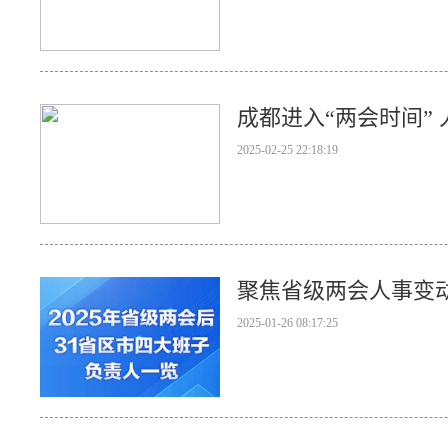
成都进入“两会时间”
2025-02-25 22:18:19
聚焦省级两会人事变
2025-01-26 08:17:25