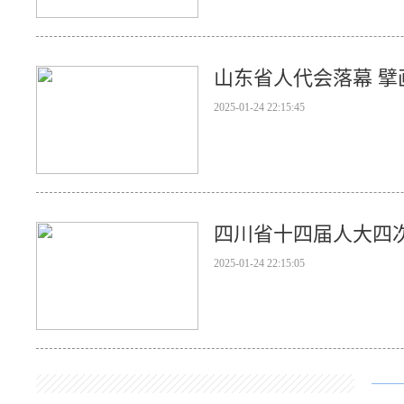
山东省人代会落幕 擘画
2025-01-24 22:15:45
四川省十四届人大四
2025-01-24 22:15:05