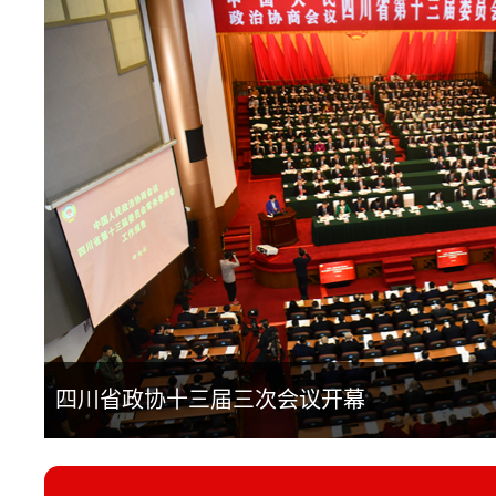
四川省政协十三届三次会议开幕