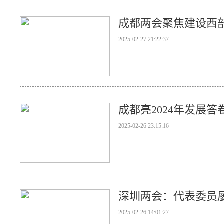
成都两会聚焦建设西
2025-02-27 21:22:37
成都亮2024年发展
2025-02-26 23:15:16
深圳两会：代表委员
2025-02-26 14:01:27