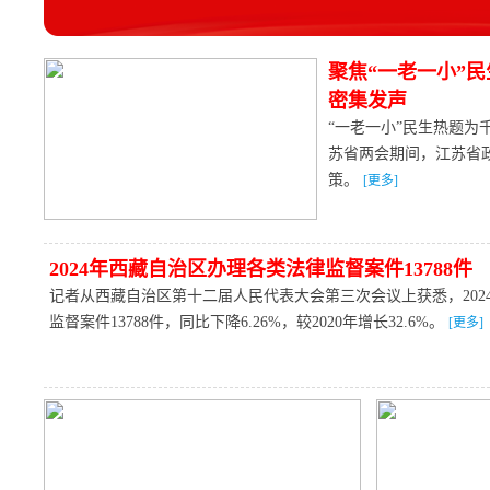
聚焦“一老一小”
密集发声
“一老一小”民生热题为
苏省两会期间，江苏省
策。
[更多]
2024年西藏自治区办理各类法律监督案件13788件
记者从西藏自治区第十二届人民代表大会第三次会议上获悉，202
监督案件13788件，同比下降6.26%，较2020年增长32.6%。
[更多]