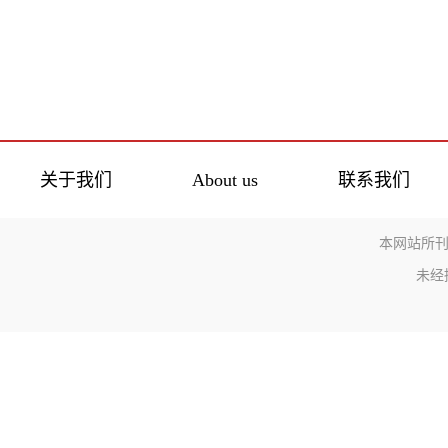
关于我们
About us
联系我们
本网站所刊
未经