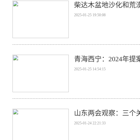
柴达木盆地沙化和荒漠
2025-01-25 19:50:08
青海西宁：2024年提
2025-01-25 14:54:15
山东两会观察：三个关
2025-01-24 22:21:33