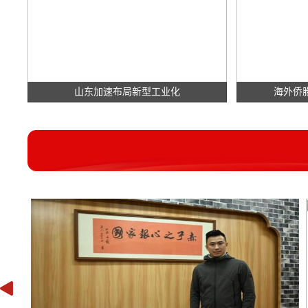
山东加速布局新型工业化
海外侨