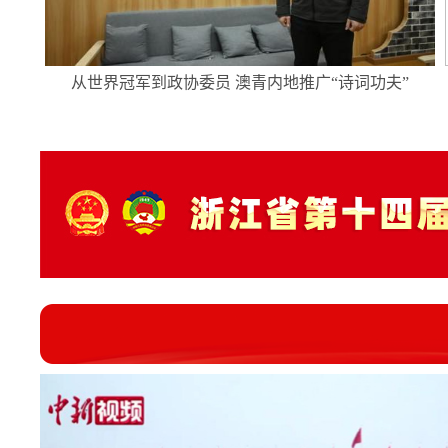
从世界冠军到政协委员 澳青内地推广“诗词功夫”