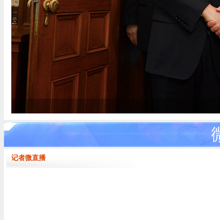
记者微直播