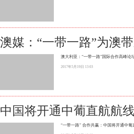
澳媒：“一带一路”为澳
澳大利亚：“一带一路”国际合作高峰论坛
2017年5月19日 13:03
中国将开通中葡直航航
“一带一路” 合作共赢：中国将开通中葡