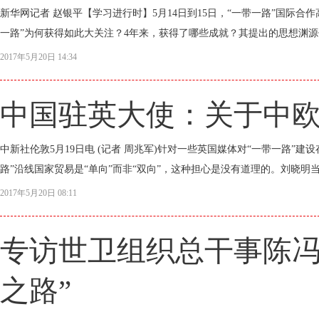
新华网记者 赵银平【学习进行时】5月14日到15日，“一带一路”国际合作
一路”为何获得如此大关注？4年来，获得了哪些成就？其提出的思想渊源何
2017年5月20日 14:34
中国驻英大使：关于中
中新社伦敦5月19日电 (记者 周兆军)针对一些英国媒体对“一带一路”
路”沿线国家贸易是“单向”而非“双向”，这种担心是没有道理的。刘晓明
2017年5月20日 08:11
专访世卫组织总干事陈冯
之路”