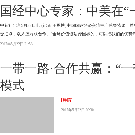
国经中心专家：中美在“
中新社北京5月22日电 (记者 王恩博)中国国际经济交流中心总经济师、
交汇点，双方应寻求合作。“全球价值链是跨国界的，可以把我们的优势产业
2017年5月22日 21:58
一带一路·合作共赢：“
模式
[详情]
2017年5月22日 20:30