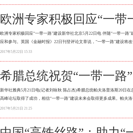
欧洲专家积极回应“一带
欧洲专家积极回应“一带一路”建设新华社北京5月22日电 伴随“一带一
应和参与。英国《金融时报》22日刊登评论文章说，“一带一路”建设将改
2017年5月22日 15:33
希腊总统祝贺“一带一路
新华社雅典5月21日电(记者刘咏秋 陈占杰)希腊总统帕夫洛普洛斯20日
高峰论坛取得了成功，相信“一带一路”建设未来会取得更多成果。帕夫洛普
2017年5月21日 21:25
中国“高铁丝路”：助力“