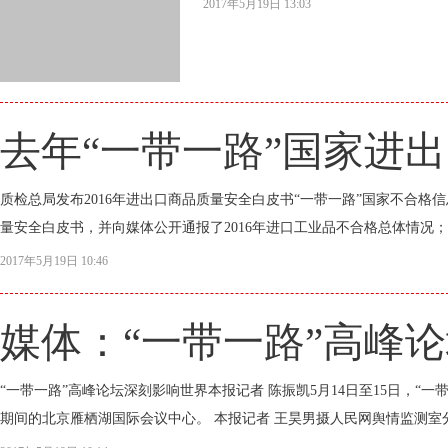
2017年5月19日 13:03
去年“一带一路”国家进
质检总局发布2016年进出口商品质量安全白皮书“一带一路”国家不合格信
量安全白皮书，并向媒体公开通报了2016年进口工业品不合格总体情况；
2017年5月19日 10:46
媒体：“一带一路”高峰
“一带一路”高峰论坛深刻影响世界本报记者 陈振凯5月14日至15日，
期间的北京雁栖湖国际会议中心。 本报记者 王昊男摄人民网舆情监测室分析