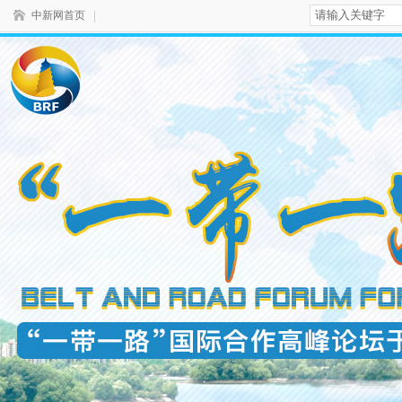
中新网首页