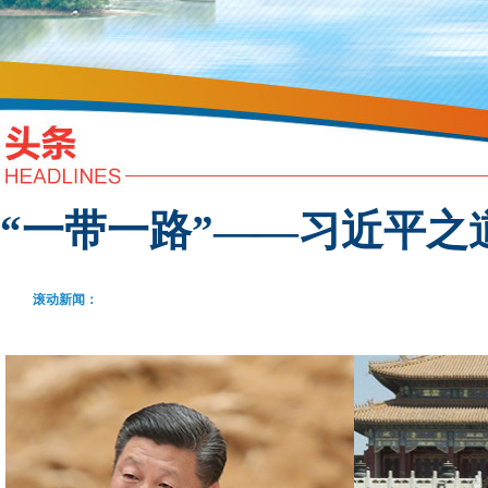
“一带一路”——习近平之
滚动新闻：