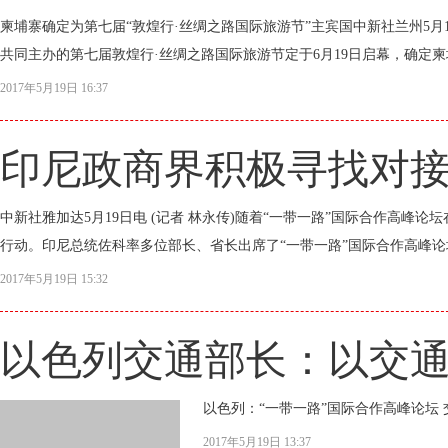
柬埔寨确定为第七届“敦煌行·丝绸之路国际旅游节”主宾国中新社兰州5月1
共同主办的第七届敦煌行·丝绸之路国际旅游节定于6月19日启幕，确定柬埔
2017年5月19日 16:37
印尼政商界积极寻找对接
中新社雅加达5月19日电 (记者 林永传)随着“一带一路”国际合作高峰
行动。印尼总统佐科率多位部长、省长出席了“一带一路”国际合作高峰论
2017年5月19日 15:32
以色列交通部长：以交
以色列：“一带一路”国际合作高峰论坛
2017年5月19日 13:37