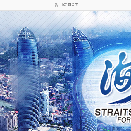
中新网首页