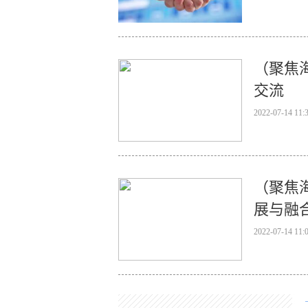
（聚焦
交流
2022-07-14 11:
（聚焦
展与融
2022-07-14 11: