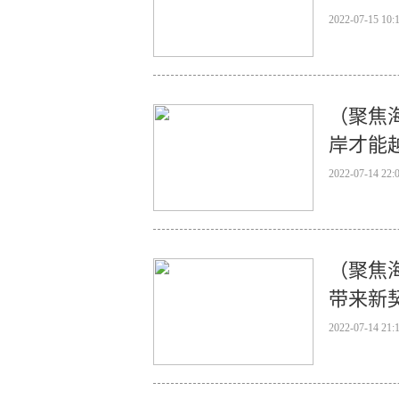
2022-07-15 10:
（聚焦
岸才能
2022-07-14 22:
（聚焦
带来新
2022-07-14 21: