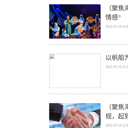
（聚焦
情感”
2022-07-14 14:
以帆船
2022-07-14 12:
（聚焦
规，起
2022-07-14 12: