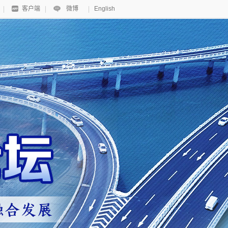
客户端
微博
English