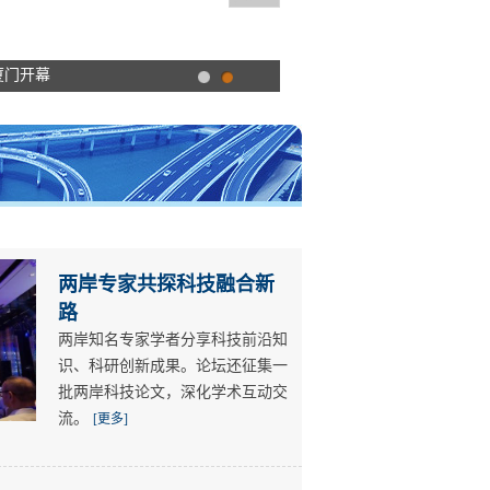
厦门开幕
两岸专家共探科技融合新
路
两岸知名专家学者分享科技前沿知
识、科研创新成果。论坛还征集一
批两岸科技论文，深化学术互动交
流。
[更多]