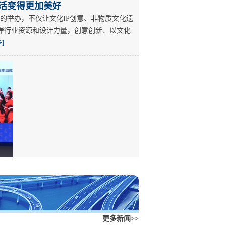
生活变得更加美好
的举办，不仅让文化IP创意、非物质文化遗
岸行业资源和设计力量，创意创新、以文化
]
更多新闻>>