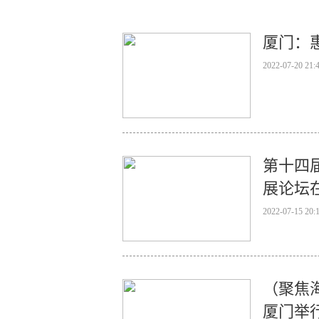
厦门：
2022-07-20 21:
第十四
展论坛
2022-07-15 20:
（聚焦
厦门举