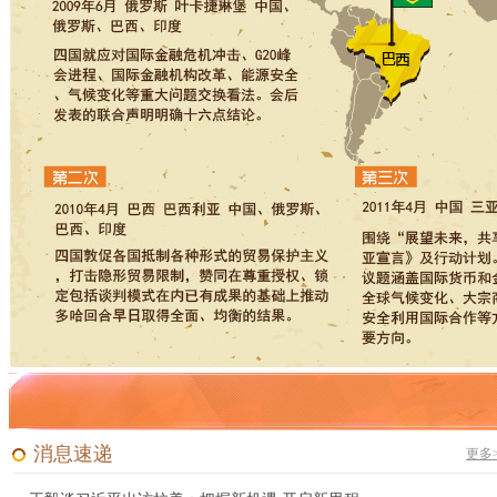
消息速递
更多