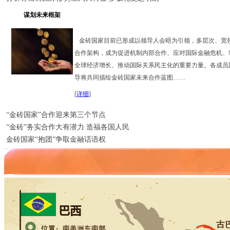
谋划未来框架
金砖国家目前已形成以领导人会晤为引领，多层次、宽
合作架构，成为促进机制内部合作、应对国际金融危机、
全球经济增长、推动国际关系民主化的重要力量。各成员
导将共同描绘金砖国家未来合作蓝图……
[
详细
]
“金砖国家”合作迎来第三个节点
“金砖”务实合作大有潜力 造福各国人民
金砖国家“抱团”争取金融话语权