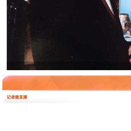
记者微直播