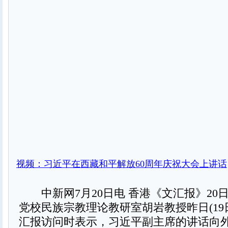
视频：习近平在西藏和平解放60周年庆祝大会上讲话
中新网7月20日电 香港《文汇报》20
党校民族宗教理论教研室胡岩教授昨日(19
汇报访问时表示，习近平副主席的讲话向