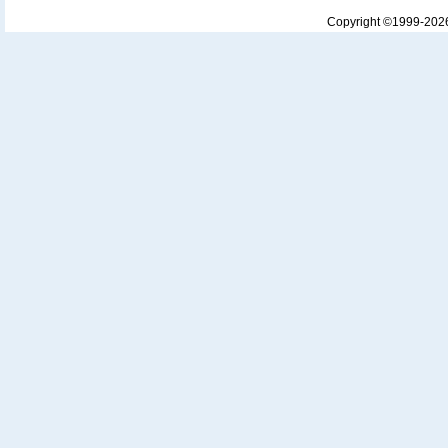
Copyright ©1999-20