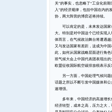
关”的事实，也忽略了“工业化前
入”的经济规律，包括中国在内的
协，两大阵营的博弈还将持续。
可以肯定的是，未来发达国家在
大。特别是对中国这个已经实现人
体而言，在气候政治舞台将遭遇越
又与发达国家有差距，这成为中国
此，如何从国家战略层面进行角色
班气候大会上中国代表团表现出的
欧盟征收国际航空碳排放税表示反
另一方面，中国处理气候问题的
话题之所以不断引发中国媒体和公
速增强。
多年来，中国经济的高速增长也
经济转型，成本之高，压力之大，