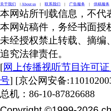
关于我们
|
About us
|
联系我们
|
广告服务
|
供稿服务
本网站所刊载信息，不代
本网站稿件，务经书面授
未经授权禁止转载、摘编
追究法律责任。
[
网上传播视听节目许可证（0
号
] [京公网安备:1101020030
总机：86-10-87826688
Copyright ©1999-2026
ch