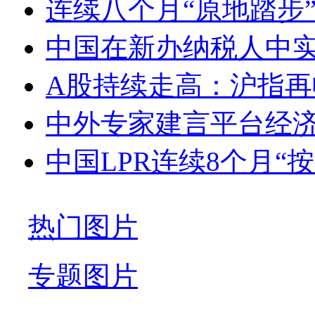
连续八个月“原地踏步” 1
中国在新办纳税人中
A股持续走高：沪指再收
中外专家建言平台经济反
中国LPR连续8个月“按
热门图片
专题图片