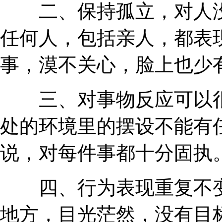
二、保持孤立，对人没
任何人，包括亲人，都表
事，漠不关心，脸上也少
三、对事物反应可以很
处的环境里的摆设不能有
说，对每件事都十分固执
四、行为表现重复不变
地方，目光茫然，没有目