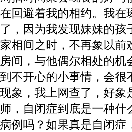
在回避着我的相约。我在
了，因为我发现妹妹的孩
家相间之时，不再象以前
房间，与他偶尔相处的机
到不开心的小事情，会很
现象，我上网查了，好象
师，自闭症到底是一种什
病例吗？如果真是自闭症