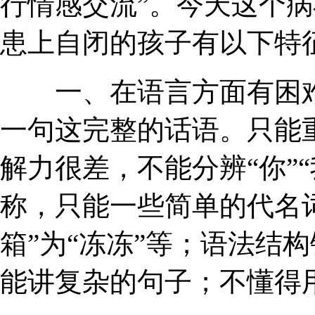
行情感交流”。今天这个
患上自闭的孩子有以下特
一、在语言方面有困难
一句这完整的话语。只能
解力很差，不能分辨“你”
称，只能一些简单的代名词
箱”为“冻冻”等；语法结
能讲复杂的句子；不懂得