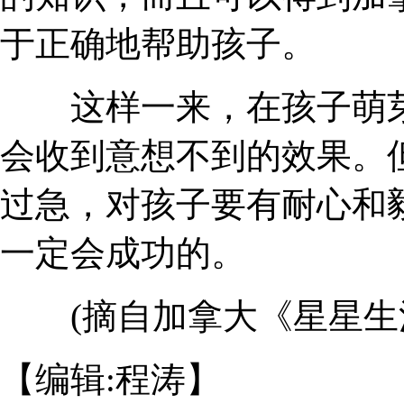
于正确地帮助孩子。
这样一来，在孩子萌芽
会收到意想不到的效果。
过急，对孩子要有耐心和
一定会成功的。
(摘自加拿大《星星生
【编辑:程涛】