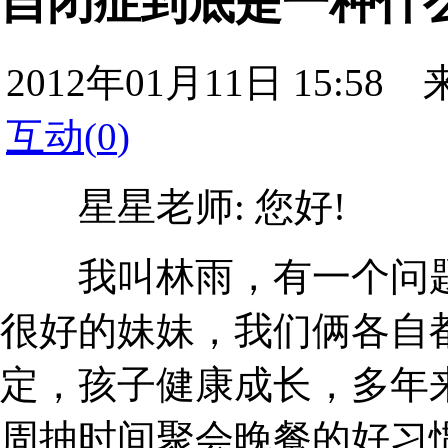
自闭症到底是一种什
2012年01月11日 15
互动(
0
)
星星老师: 您好!
我叫林雨，有一个问题
很好的妹妹，我们俩各自
定，孩子健康成长，多年
周抽时间聚会晚餐的好习