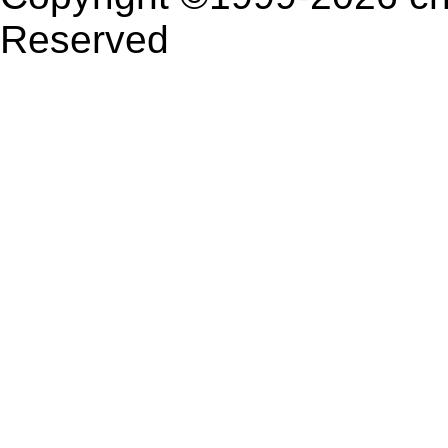
Reserved