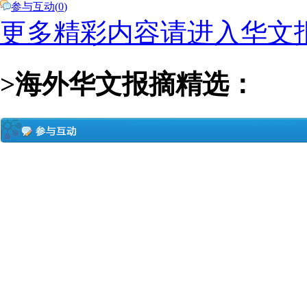
参与互动(
0
)
更多精彩内容请进入华文
>海外华文报摘精选：