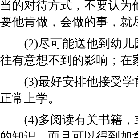
当的对待方式，不要认为
要他肯做，会做的事，就
(2)尽可能送他到幼儿
往有意想不到的影响；在
(3)最好安排他接受学
正常上学。
(4)多阅读有关书籍，
的知识，而且可以得到加