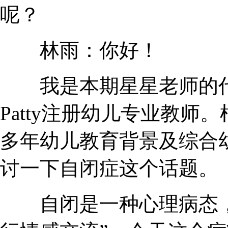
呢？
林雨：你好！
我是本期星星老师的代
Patty注册幼儿专业教
多年幼儿教育背景及综合
讨一下自闭症这个话题。
自闭是一种心理病态，