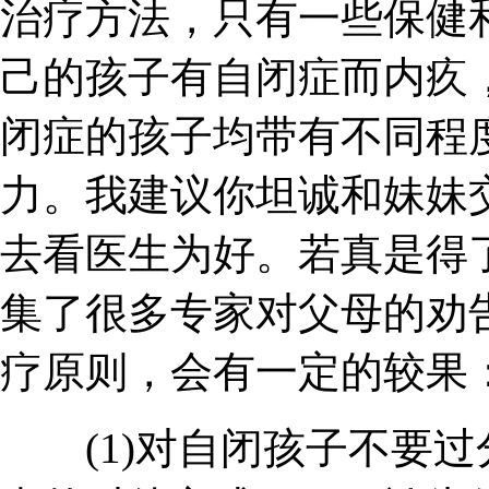
治疗方法，只有一些保健
己的孩子有自闭症而内疚
闭症的孩子均带有不同程
力。我建议你坦诚和妹妹
去看医生为好。若真是得
集了很多专家对父母的劝
疗原则，会有一定的较果
(1)对自闭孩子不要过