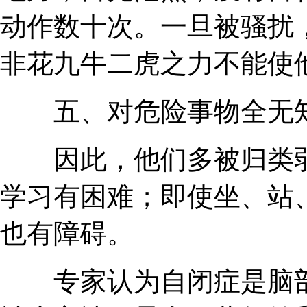
动作数十次。一旦被骚扰
非花九牛二虎之力不能使
五、对危险事物全无
因此，他们多被归类弱
学习有困难；即使坐、站
也有障碍。
专家认为自闭症是脑部