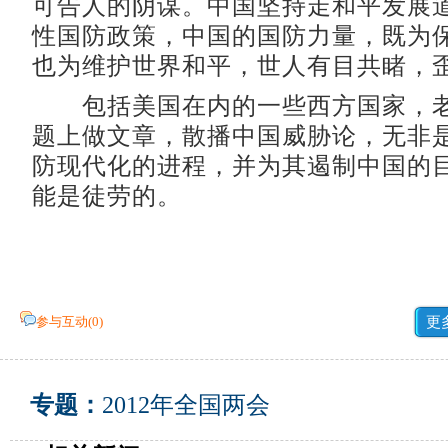
可告人的阴谋。中国坚持走和平发展
性国防政策，中国的国防力量，既为
也为维护世界和平，世人有目共睹，
包括美国在内的一些西方国家，老
题上做文章，散播中国威胁论，无非
防现代化的进程，并为其遏制中国的
能是徒劳的。
参与互动(
0
)
更
专题：
2012年全国两会