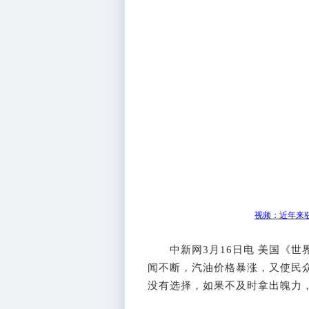
视频：近年来
中新网3月16日电 美国《世
闻不断，汽油价格暴涨，又使民
没有选择，如果不及时拿出魄力