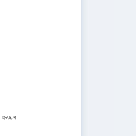
|
网站地图