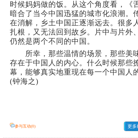
时候妈妈做的饭。从这个角度看，《
暗合了当今中国迅猛的城市化浪潮。
在消解，乡土中国正逐渐远去。很多
扎根，又无法回到故乡。片中与片外
仍然是两个不同的中国。
所幸，那些温情的场景，那些美味
存在于中国人的内心。什么时候那些
幕，能够真实地重现在每一个中国人
(钟海之)
参与互动(
0
)
更多